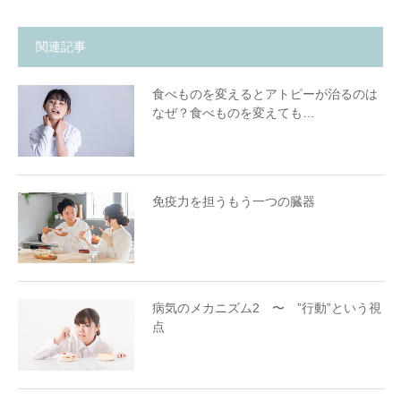
関連記事
食べものを変えるとアトピーが治るのは
なぜ？食べものを変えても…
免疫力を担うもう一つの臓器
病気のメカニズム2 〜 ”行動”という視
点