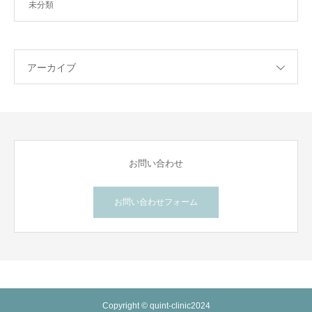
未分類
アーカイブ
お問い合わせ
お問い合わせフォーム
Copyright © quint-clinic2024