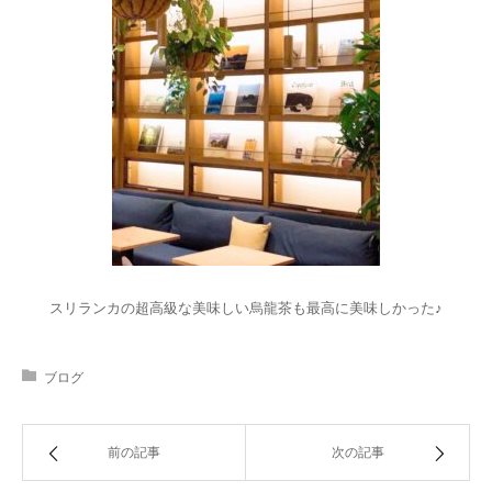
スリランカの超高級な美味しい烏龍茶も最高に美味しかった♪
ブログ
前の記事
次の記事