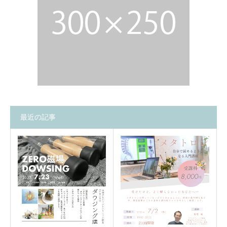
最近の記事