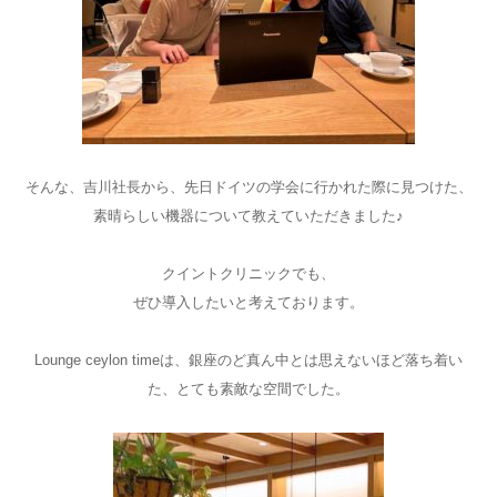
そんな、吉川社長から、先日ドイツの学会に行かれた際に見つけた、
素晴らしい機器について教えていただきました♪
クイントクリニックでも、
ぜひ導入したいと考えております。
Lounge ceylon timeは、銀座のど真ん中とは思えないほど落ち着い
た、とても素敵な空間でした。