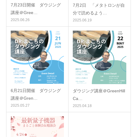
7月23日開催 ダウジング
7月2日 「メタトロンが自
講座＠Gree…
分で読めるよう…
2025.06.26
2025.06.19
6月21日開催 ダウジング
ダウジング講座＠GreenHill
講座＠Gren…
Ca…
2025.05.27
2025.04.18