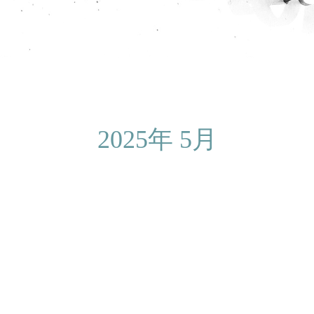
2025年 5月