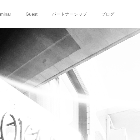
eminar
Guest
パートナーシップ
ブログ