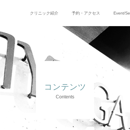
クリニック紹介
予約・アクセス
Event/S
コンテンツ
Contents