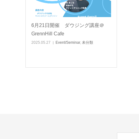
6月21日開催 ダウジング講座＠
GrennHill Cafe
2025.05.27
Event/Seminar
,
未分類