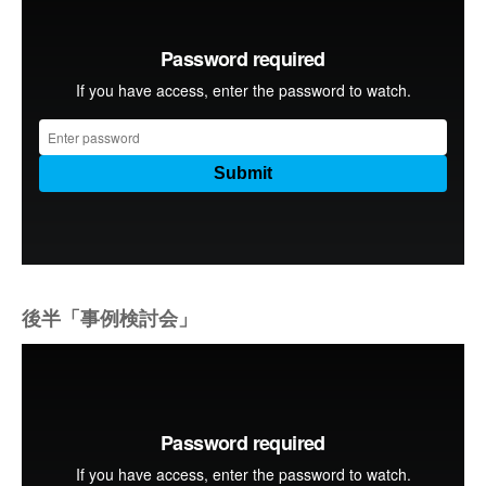
後半「事例検討会」