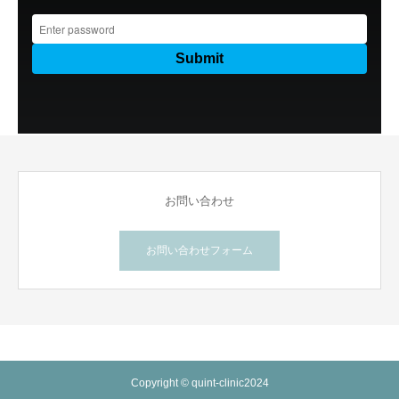
お問い合わせ
お問い合わせフォーム
Copyright © quint-clinic2024